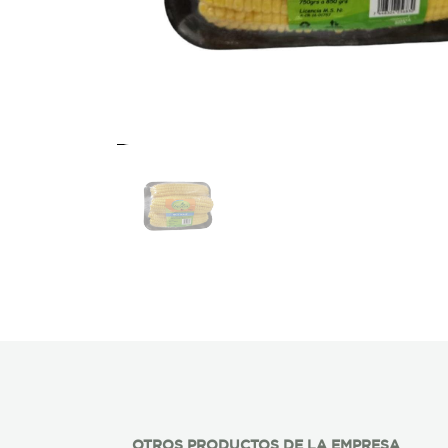
OTROS PRODUCTOS DE LA EMPRESA