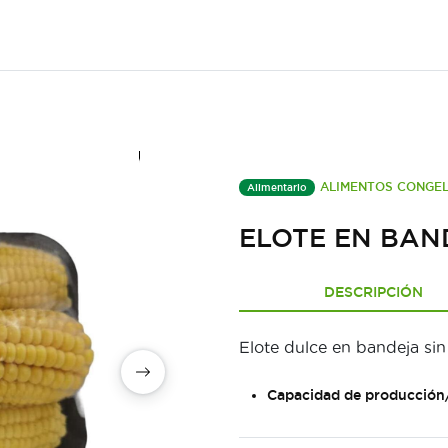
ALIMENTOS CONGE
Alimentario
ELOTE EN BAN
DESCRIPCIÓN
Elote dulce en bandeja sin 
Capacidad de producción