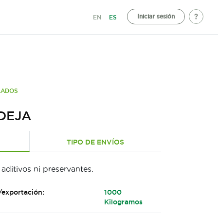
Iniciar sesión
EN
ES
LADOS
DEJA
TIPO DE ENVÍOS
aditivos ni preservantes.
/exportación:
1000
Kilogramos