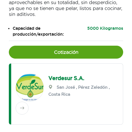
aprovechables en su totalidad, sin desperdicio,
ya que no se tienen que pelar, listos para cocinar,
sin aditivos.
Capacidad de
5000 Kilogramos
producción/exportación:
Cotización
Verdesur S.A.
San José
,
Pérez Zeledón
,
Costa Rica