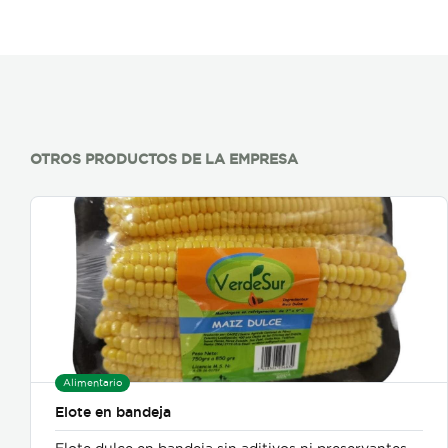
OTROS PRODUCTOS DE LA EMPRESA
Alimentario
Elote en bandeja