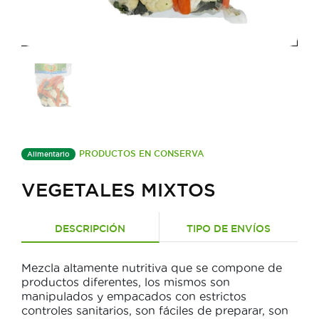
PRODUCTOS EN CONSERVA
Alimentario
VEGETALES MIXTOS
DESCRIPCIÓN
TIPO DE ENVÍOS
Mezcla altamente nutritiva que se compone de
productos diferentes, los mismos son
manipulados y empacados con estrictos
controles sanitarios, son fáciles de preparar, son