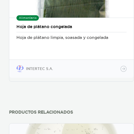
Alimentario
Hoja de plátano congelada
Hoja de plátano limpia, soasada y congelada
INTERTEC S.A.
PRODUCTOS RELACIONADOS