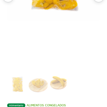
ALIMENTOS CONGELADOS
Alimentario