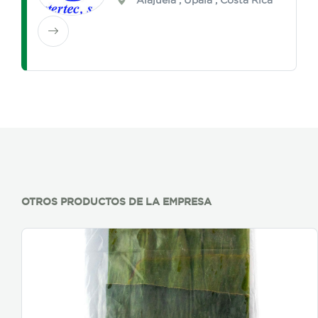
OTROS PRODUCTOS DE LA EMPRESA