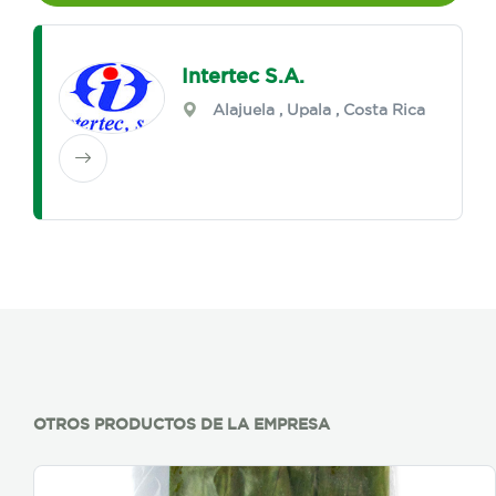
Intertec S.A.
Alajuela
,
Upala
, Costa Rica
OTROS PRODUCTOS DE LA EMPRESA