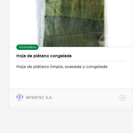
Alimentario
Hoja de plátano congelada
Hoja de plátano limpia, soasada y congelada
INTERTEC S.A.