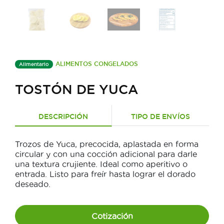
ALIMENTOS CONGELADOS
Alimentario
TOSTÓN DE YUCA
DESCRIPCIÓN
TIPO DE ENVÍOS
Trozos de Yuca, precocida, aplastada en forma
circular y con una cocción adicional para darle
una textura crujiente. Ideal como aperitivo o
entrada. Listo para freír hasta lograr el dorado
deseado.
Cotización