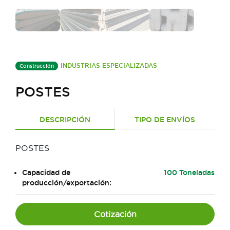
INDUSTRIAS ESPECIALIZADAS
Construcción
POSTES
DESCRIPCIÓN
TIPO DE ENVÍOS
POSTES
Capacidad de
100 Toneladas
producción/exportación:
Cotización