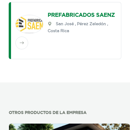
PREFABRICADOS SAENZ
San José
,
Pérez Zeledón
,
Costa Rica
OTROS PRODUCTOS DE LA EMPRESA