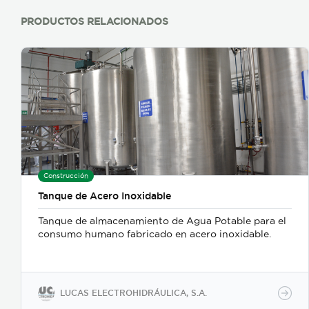
PRODUCTOS RELACIONADOS
Construcción
Tanque de Acero Inoxidable
Tanque de almacenamiento de Agua Potable para el
consumo humano fabricado en acero inoxidable.
LUCAS ELECTROHIDRÁULICA, S.A.