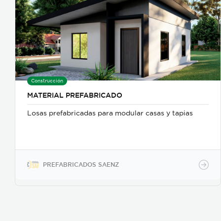
Construcción
MATERIAL PREFABRICADO
Losas prefabricadas para modular casas y tapias
PREFABRICADOS SAENZ