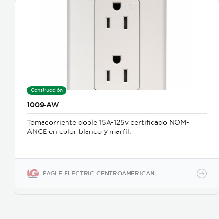
Construcción
1009-AW
Tomacorriente doble 15A-125v certificado NOM-
ANCE en color blanco y marfil.
EAGLE ELECTRIC CENTROAMERICAN