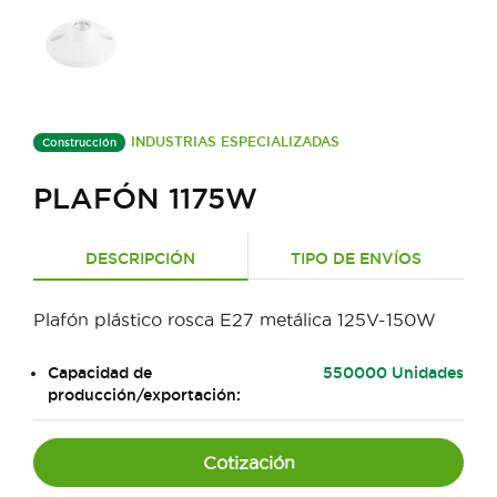
INDUSTRIAS ESPECIALIZADAS
Construcción
PLAFÓN 1175W
DESCRIPCIÓN
TIPO DE ENVÍOS
Plafón plástico rosca E27 metálica 125V-150W
Capacidad de
550000 Unidades
producción/exportación:
Cotización