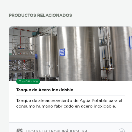
PRODUCTOS RELACIONADOS
Construcción
Tanque de Acero Inoxidable
Tanque de almacenamiento de Agua Potable para el
consumo humano fabricado en acero inoxidable.
LUCAS ELECTROHIDRÁULICA, S.A.