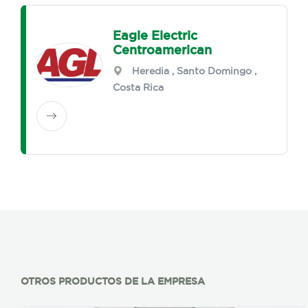
Eagle Electric
Centroamerican
Heredia
,
Santo Domingo
,
Costa Rica
OTROS PRODUCTOS DE LA EMPRESA