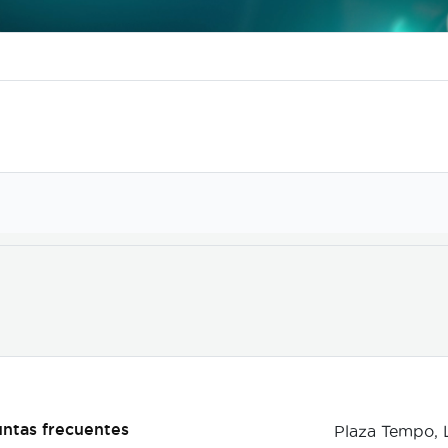
ntas frecuentes
Plaza Tempo,