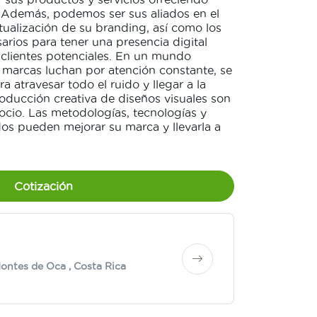
. Además, podemos ser sus aliados en el
ctualización de su branding, así como los
arios para tener una presencia digital
 clientes potenciales. En un mundo
 marcas luchan por atención constante, se
a atravesar todo el ruido y llegar a la
oducción creativa de diseños visuales son
gocio. Las metodologías, tecnologías y
os pueden mejorar su marca y llevarla a
Cotización
ontes de Oca
, Costa Rica