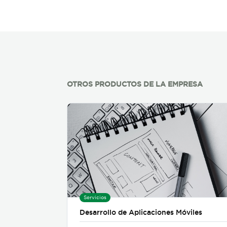
OTROS PRODUCTOS DE LA EMPRESA
Servicios
Desarrollo de Aplicaciones Móviles