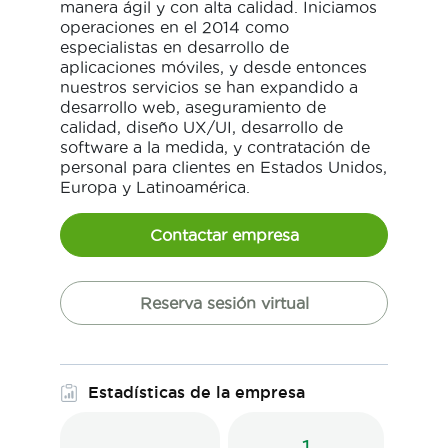
manera ágil y con alta calidad. Iniciamos
operaciones en el 2014 como
especialistas en desarrollo de
aplicaciones móviles, y desde entonces
nuestros servicios se han expandido a
desarrollo web, aseguramiento de
calidad, diseño UX/UI, desarrollo de
software a la medida, y contratación de
personal para clientes en Estados Unidos,
Europa y Latinoamérica.
Contactar empresa
Reserva sesión virtual
Estadísticas de la empresa