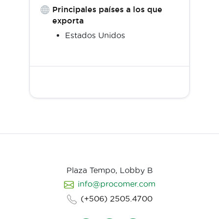
Principales países a los que
exporta
Estados Unidos
Plaza Tempo, Lobby B
info@procomer.com
(+506) 2505.4700