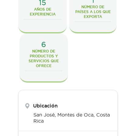
1
15
NÚMERO DE
AÑOS DE
PAÍSES A LOS QUE
EXPERIENCIA
EXPORTA
6
NÚMERO DE
PRODUCTOS Y
SERVICIOS QUE
OFRECE
Ubicación
San José,
Montes de Oca
,
Costa
Rica