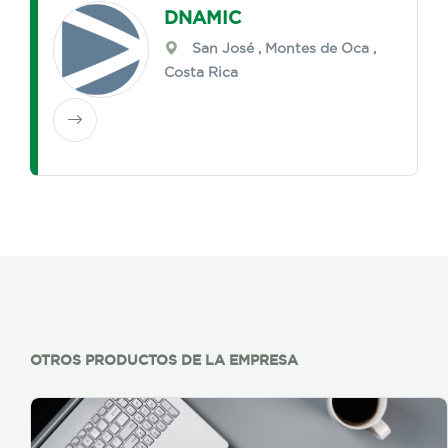
DNAMIC
San José
,
Montes de Oca
,
Costa Rica
OTROS PRODUCTOS DE LA EMPRESA