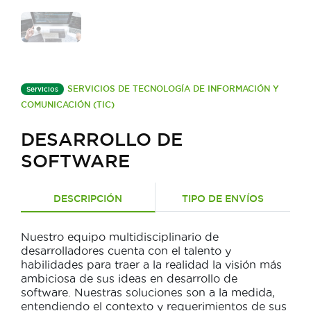
SERVICIOS DE TECNOLOGÍA DE INFORMACIÓN Y
Servicios
COMUNICACIÓN (TIC)
DESARROLLO DE
SOFTWARE
DESCRIPCIÓN
TIPO DE ENVÍOS
Nuestro equipo multidisciplinario de
desarrolladores cuenta con el talento y
habilidades para traer a la realidad la visión más
ambiciosa de sus ideas en desarrollo de
software. Nuestras soluciones son a la medida,
entendiendo el contexto y requerimientos de sus