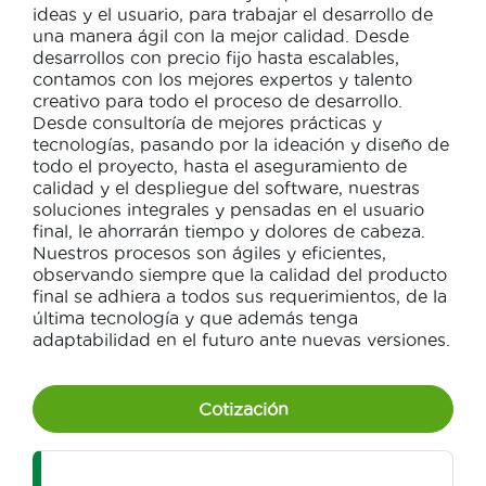
ideas y el usuario, para trabajar el desarrollo de
una manera ágil con la mejor calidad. Desde
desarrollos con precio fijo hasta escalables,
contamos con los mejores expertos y talento
creativo para todo el proceso de desarrollo.
Desde consultoría de mejores prácticas y
tecnologías, pasando por la ideación y diseño de
todo el proyecto, hasta el aseguramiento de
calidad y el despliegue del software, nuestras
soluciones integrales y pensadas en el usuario
final, le ahorrarán tiempo y dolores de cabeza.
Nuestros procesos son ágiles y eficientes,
observando siempre que la calidad del producto
final se adhiera a todos sus requerimientos, de la
última tecnología y que además tenga
adaptabilidad en el futuro ante nuevas versiones.
Cotización