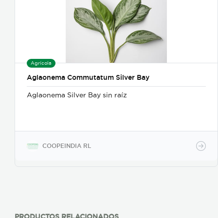
Agrícola
Aglaonema Commutatum Silver Bay
Aglaonema Silver Bay sin raíz
COOPEINDIA RL
PRODUCTOS RELACIONADOS