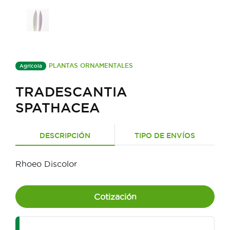
PLANTAS ORNAMENTALES
Agrícola
TRADESCANTIA
SPATHACEA
DESCRIPCIÓN
TIPO DE ENVÍOS
Rhoeo Discolor
Cotización