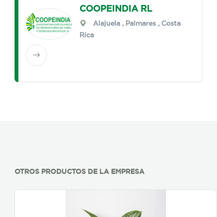
COOPEINDIA RL
Alajuela
,
Palmares
, Costa
Rica
OTROS PRODUCTOS DE LA EMPRESA