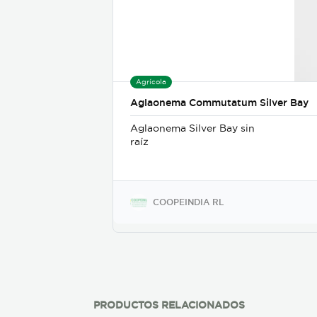
Agrícola
Aglaonema Commutatum Silver Bay
Aglaonema Silver Bay sin
raíz
COOPEINDIA RL
PRODUCTOS RELACIONADOS