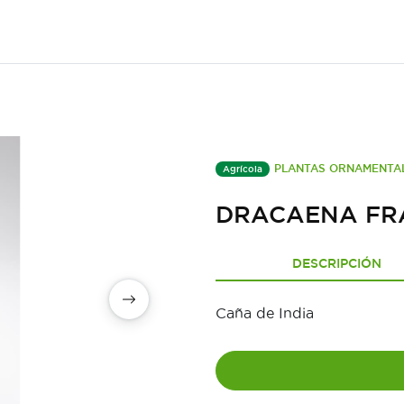
PLANTAS ORNAMENTA
Agrícola
DRACAENA FR
DESCRIPCIÓN
Caña de India