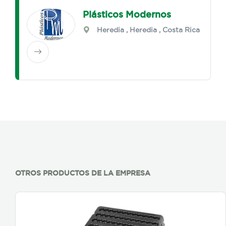
Plásticos Modernos
Heredia
,
Heredia
, Costa Rica
OTROS PRODUCTOS DE LA EMPRESA