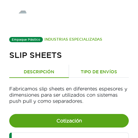
INDUSTRIAS ESPECIALIZADAS
Empaque Plástico
SLIP SHEETS
DESCRIPCIÓN
TIPO DE ENVÍOS
Fabricamos slip sheets en diferentes espesores y
dimensiones para ser utilizados con sistemas
push pull y como separadores.
Cotización