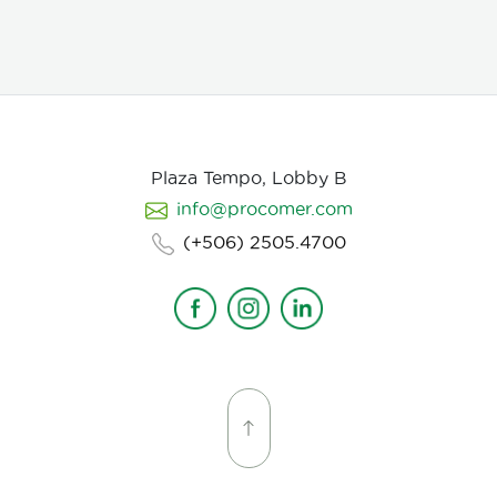
Plaza Tempo, Lobby B
info@procomer.com
(+506) 2505.4700