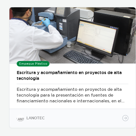
Empaque Plástico
Escritura y acompañamiento en proyectos de alta
tecnología
Escritura y acompañamiento en proyectos de alta
tecnología para la presentación en fuentes de
financiamiento nacionales e internacionales, en el
sector de ciencias de la vida, farmacia y dispositivos
médicos.
LANOTEC