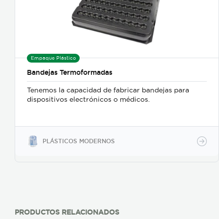
Empaque Plástico
Bandejas Termoformadas
Tenemos la capacidad de fabricar bandejas para
dispositivos electrónicos o médicos.
PLÁSTICOS MODERNOS
PRODUCTOS RELACIONADOS