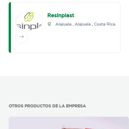
Resinplast
Alajuela
,
Alajuela
, Costa Rica
OTROS PRODUCTOS DE LA EMPRESA