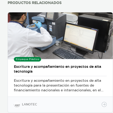
PRODUCTOS RELACIONADOS
Empaque Plástico
Escritura y acompañamiento en proyectos de alta
tecnología
Escritura y acompañamiento en proyectos de alta
tecnología para la presentación en fuentes de
financiamiento nacionales e internacionales, en el
sector de ciencias de la vida, farmacia y dispositivos
médicos.
LANOTEC