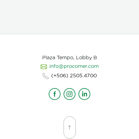
Plaza Tempo, Lobby B
info@procomer.com
(+506) 2505.4700