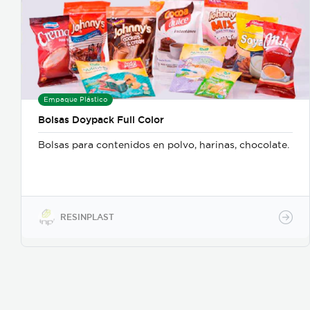
Empaque Plástico
Bolsas Doypack Full Color
Bolsas para contenidos en polvo, harinas, chocolate.
RESINPLAST