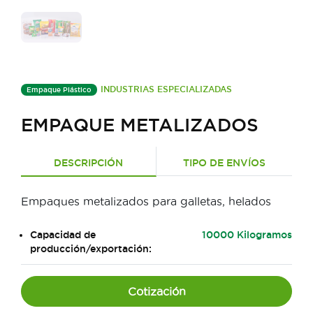
INDUSTRIAS ESPECIALIZADAS
Empaque Plástico
EMPAQUE METALIZADOS
DESCRIPCIÓN
TIPO DE ENVÍOS
Empaques metalizados para galletas, helados
Capacidad de
10000 Kilogramos
producción/exportación:
Cotización