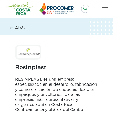
Saltar
al
contenido
Atrás
Resinplast
RESINPLAST, es una empresa
especializada en el desarrollo, fabricación
y comercialización de etiquetas flexibles,
empaques y envoltorios, para las
empresas más representativas y
exigentes aquí en Costa Rica,
Centroamérica y el área del Caribe.