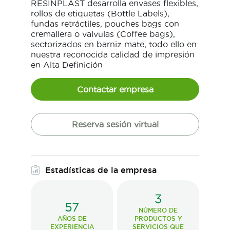
RESINPLAST desarrolla envases flexibles,
rollos de etiquetas (Bottle Labels),
fundas retráctiles, pouches bags con
cremallera o valvulas (Coffee bags),
sectorizados en barniz mate, todo ello en
nuestra reconocida calidad de impresión
en Alta Definición
Contactar empresa
Reserva sesión virtual
Estadísticas de la empresa
3
57
NÚMERO DE
AÑOS DE
PRODUCTOS Y
EXPERIENCIA
SERVICIOS QUE