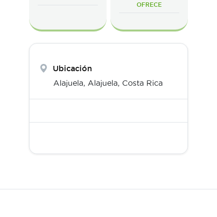
OFRECE
Ubicación
Alajuela,
Alajuela
,
Costa Rica