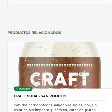
PRODUCTOS RELACIONADOS
Alimentario
CRAFT SODAS SAN ROQUE®
Bebidas carbonatadas saludables sin azúcar, sin
calorías, sin impacto glicémico, libres de gluten,