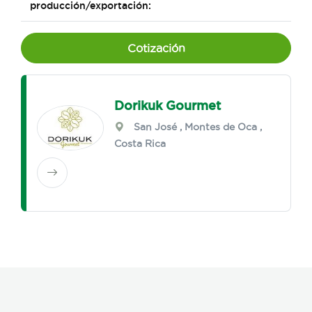
producción/exportación:
Cotización
Dorikuk Gourmet
San José
,
Montes de Oca
,
Costa Rica