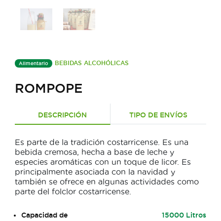
BEBIDAS ALCOHÓLICAS
Alimentario
ROMPOPE
DESCRIPCIÓN
TIPO DE ENVÍOS
Es parte de la tradición costarricense. Es una
bebida cremosa, hecha a base de leche y
especies aromáticas con un toque de licor. Es
principalmente asociada con la navidad y
también se ofrece en algunas actividades como
parte del folclor costarricense.
Capacidad de
15000 Litros