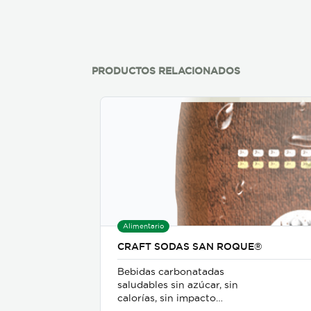
PRODUCTOS RELACIONADOS
Alimentario
CRAFT SODAS SAN ROQUE®
Bebidas carbonatadas
saludables sin azúcar, sin
calorías, sin impacto