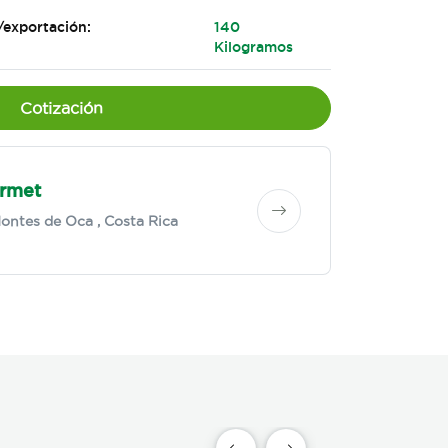
/exportación:
140
Kilogramos
Cotización
rmet
ontes de Oca
, Costa Rica