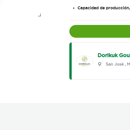
Capacidad de producción
Dorikuk Gou
San José
,
M