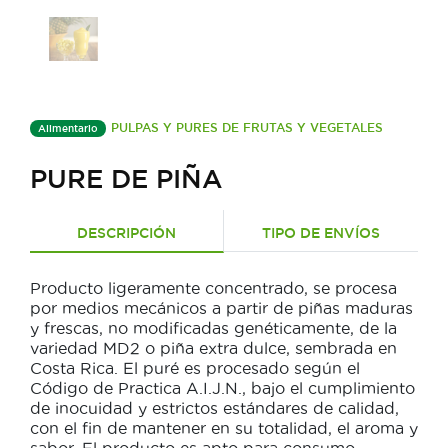
PULPAS Y PURES DE FRUTAS Y VEGETALES
Alimentario
PURE DE PIÑA
DESCRIPCIÓN
TIPO DE ENVÍOS
Producto ligeramente concentrado, se procesa
por medios mecánicos a partir de piñas maduras
y frescas, no modificadas genéticamente, de la
variedad MD2 o piña extra dulce, sembrada en
Costa Rica. El puré es procesado según el
Código de Practica A.I.J.N., bajo el cumplimiento
de inocuidad y estrictos estándares de calidad,
con el fin de mantener en su totalidad, el aroma y