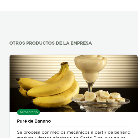
OTROS PRODUCTOS DE LA EMPRESA
Alimentario
Puré de Banano
Se procesa por medios mecánicos a partir de banano