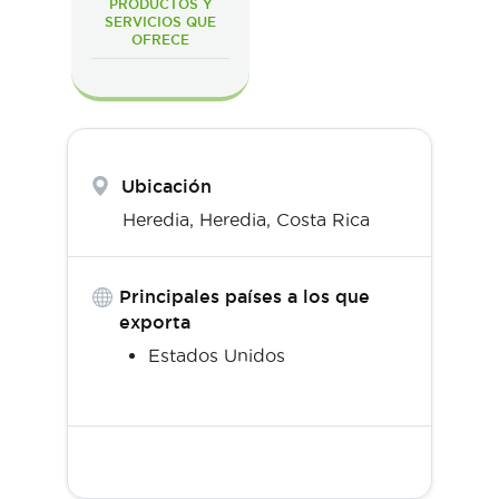
PRODUCTOS Y
SERVICIOS QUE
OFRECE
Ubicación
Heredia,
Heredia
,
Costa Rica
Principales países a los que
exporta
Estados Unidos