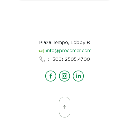
Plaza Tempo, Lobby B
info@procomer.com
(+506) 2505.4700