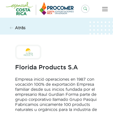
Saltar
al
contenido
Atrás
Florida Products S.A
Empresa inició operaciones en 1987 con
vocación 100% de exportación Empresa
familiar desde sus inicios fundada por el
empresario Raul Gurdian Forma parte de
grupo corporativo llamado Grupo Pasqui
Fabricamos únicamente 100 products
naturales u orgánicos para la industria de