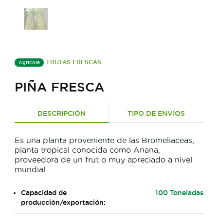
FRUTAS FRESCAS
Agrícola
PIÑA FRESCA
DESCRIPCIÓN
TIPO DE ENVÍOS
Es una planta proveniente de las Bromeliaceas,
planta tropical conocida como Anana,
proveedora de un frut o muy apreciado a nivel
mundial.
Capacidad de
100 Toneladas
producción/exportación: