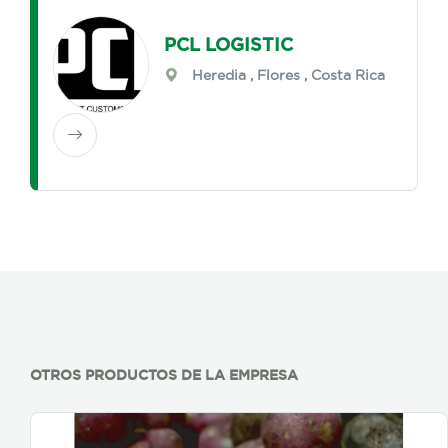
PCL LOGISTIC
Heredia
,
Flores
, Costa Rica
OTROS PRODUCTOS DE LA EMPRESA