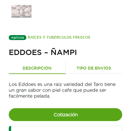
RAÍCES Y TUBÉRCULOS FRESCOS
Agrícola
EDDOES – ÑAMPI
DESCRIPCIÓN
TIPO DE ENVÍOS
Los Eddoes es una raiz variedad del Taro tiene
un gran sabor con piel cafe que puede ser
facilmente pelada.
Cotización