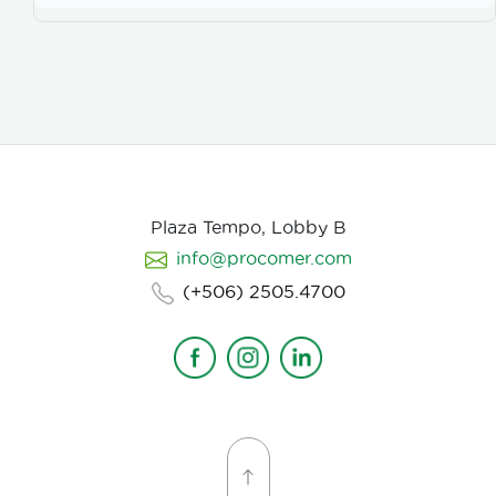
Plaza Tempo, Lobby B
info@procomer.com
(+506) 2505.4700