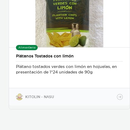
Alimentario
Plátanos Tostados con limón
Plátano tostados verdes con limón en hojuelas, en
presentación de 1*24 unidades de 90g
KITOLIN - NASU