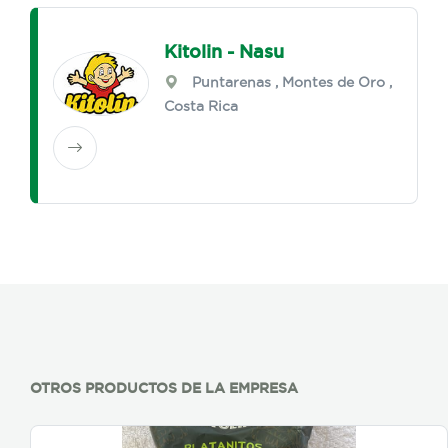
Kitolin - Nasu
Puntarenas
,
Montes de Oro
,
Costa Rica
OTROS PRODUCTOS DE LA EMPRESA