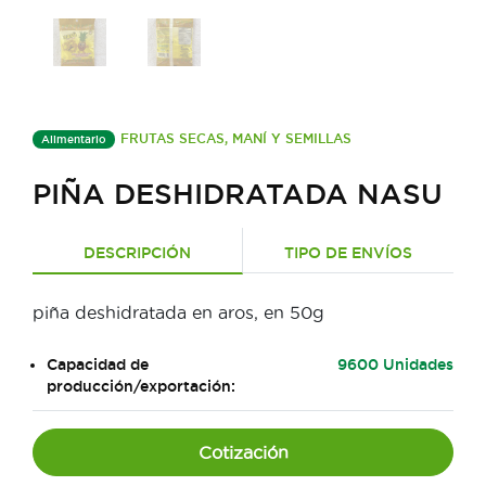
FRUTAS SECAS, MANÍ Y SEMILLAS
Alimentario
PIÑA DESHIDRATADA NASU
DESCRIPCIÓN
TIPO DE ENVÍOS
piña deshidratada en aros, en 50g
Capacidad de
9600 Unidades
producción/exportación:
Cotización