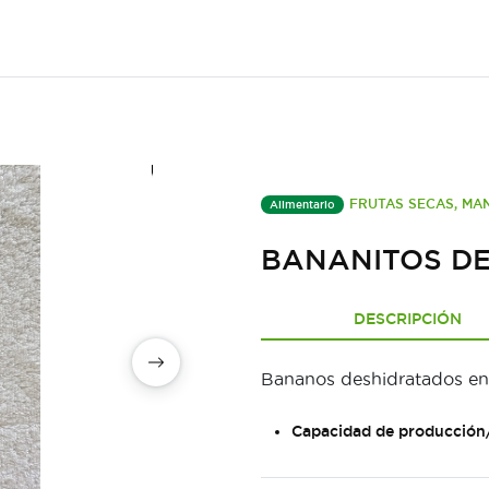
FRUTAS SECAS, MAN
Alimentario
BANANITOS D
DESCRIPCIÓN
Bananos deshidratados en
Capacidad de producción