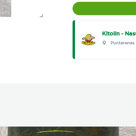
Kitolin - Nas
Puntarenas