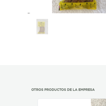
OTROS PRODUCTOS DE LA EMPRESA