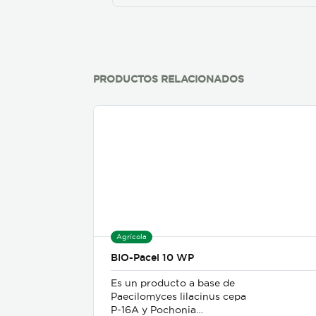
PRODUCTOS RELACIONADOS
Agrícola
BIO-Pacel 10 WP
Es un producto a base de
Paecilomyces lilacinus cepa
P-16A y Pochonia