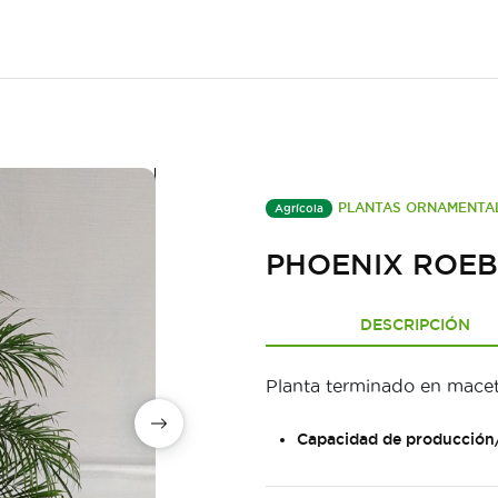
PLANTAS ORNAMENTA
Agrícola
PHOENIX ROEB
DESCRIPCIÓN
Planta terminado en macet
Capacidad de producción