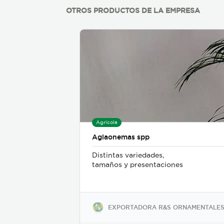
OTROS PRODUCTOS DE LA EMPRESA
Agrícola
Aglaonemas spp
Distintas variedades,
tamaños y presentaciones
EXPORTADORA R&S ORNAMENTALES 