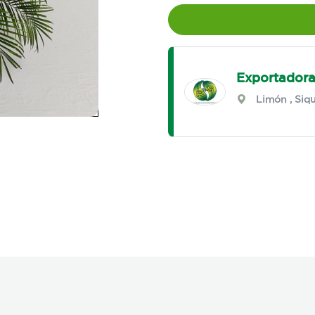
Exportadora
Limón
,
Siqu