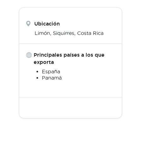
Ubicación
Limón,
Siquirres
,
Costa Rica
Principales países a los que
exporta
España
Panamá