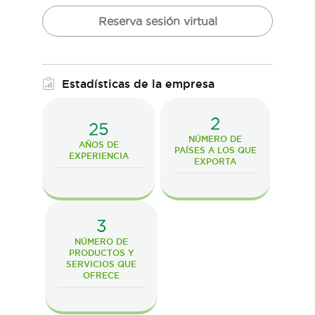
Reserva sesión virtual
Estadísticas de la empresa
2
25
NÚMERO DE
AÑOS DE
PAÍSES A LOS QUE
EXPERIENCIA
EXPORTA
3
NÚMERO DE
PRODUCTOS Y
SERVICIOS QUE
OFRECE