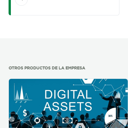
OTROS PRODUCTOS DE LA EMPRESA