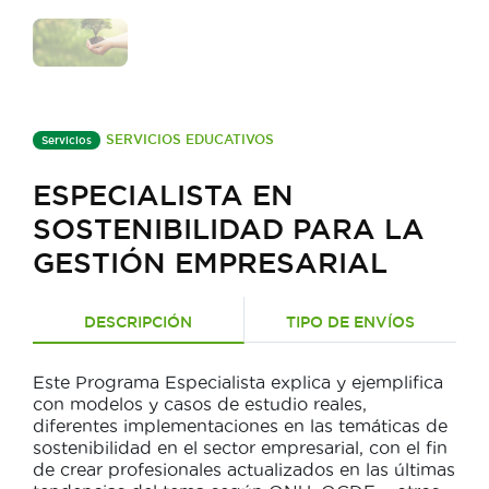
SERVICIOS EDUCATIVOS
Servicios
ESPECIALISTA EN
SOSTENIBILIDAD PARA LA
GESTIÓN EMPRESARIAL
DESCRIPCIÓN
TIPO DE ENVÍOS
Este Programa Especialista explica y ejemplifica
con modelos y casos de estudio reales,
diferentes implementaciones en las temáticas de
sostenibilidad en el sector empresarial, con el fin
de crear profesionales actualizados en las últimas