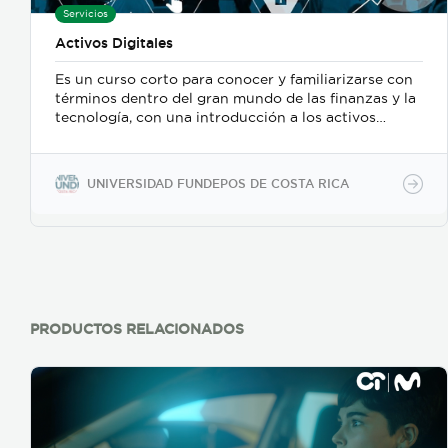
Servicios
Activos Digitales
Es un curso corto para conocer y familiarizarse con
términos dentro del gran mundo de las finanzas y la
tecnología, con una introducción a los activos
digitales, explicando su concepto y regulaciones.
UNIVERSIDAD FUNDEPOS DE COSTA RICA
PRODUCTOS RELACIONADOS