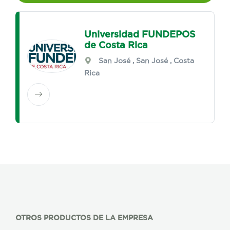
Universidad FUNDEPOS
de Costa Rica
San José
,
San José
, Costa
Rica
OTROS PRODUCTOS DE LA EMPRESA