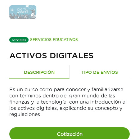
SERVICIOS EDUCATIVOS
Servicios
ACTIVOS DIGITALES
DESCRIPCIÓN
TIPO DE ENVÍOS
Es un curso corto para conocer y familiarizarse
con términos dentro del gran mundo de las
finanzas y la tecnología, con una introducción a
los activos digitales, explicando su concepto y
regulaciones.
Cotización