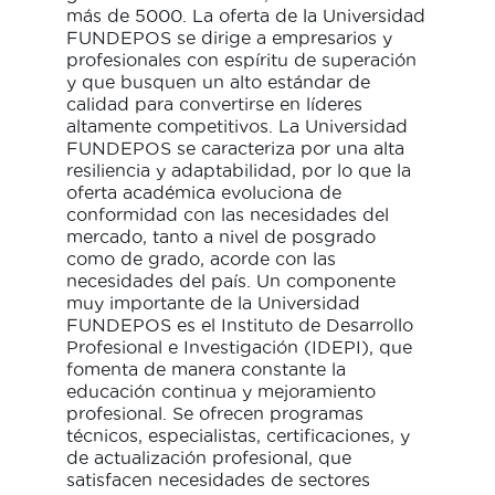
más de 5000. La oferta de la Universidad
FUNDEPOS se dirige a empresarios y
profesionales con espíritu de superación
y que busquen un alto estándar de
calidad para convertirse en líderes
altamente competitivos. La Universidad
FUNDEPOS se caracteriza por una alta
resiliencia y adaptabilidad, por lo que la
oferta académica evoluciona de
conformidad con las necesidades del
mercado, tanto a nivel de posgrado
como de grado, acorde con las
necesidades del país. Un componente
muy importante de la Universidad
FUNDEPOS es el Instituto de Desarrollo
Profesional e Investigación (IDEPI), que
fomenta de manera constante la
educación continua y mejoramiento
profesional. Se ofrecen programas
técnicos, especialistas, certificaciones, y
de actualización profesional, que
satisfacen necesidades de sectores