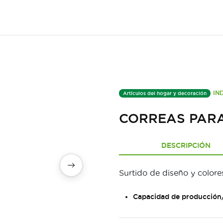
IN
Artículos del hogar y decoración
CORREAS PAR
DESCRIPCIÓN
Surtido de diseño y colore
Capacidad de producción