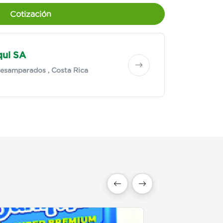
Cotización
qui SA
esamparados
, Costa Rica