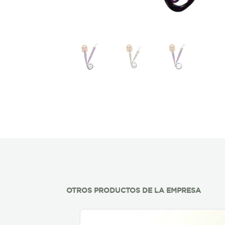
OTROS PRODUCTOS DE LA EMPRESA