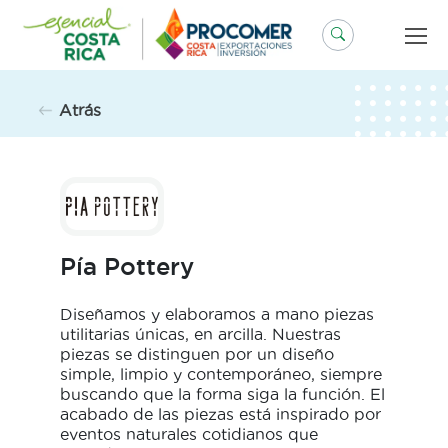
Saltar
al
contenido
Atrás
Pía Pottery
Diseñamos y elaboramos a mano piezas
utilitarias únicas, en arcilla. Nuestras
piezas se distinguen por un diseño
simple, limpio y contemporáneo, siempre
buscando que la forma siga la función. El
acabado de las piezas está inspirado por
eventos naturales cotidianos que