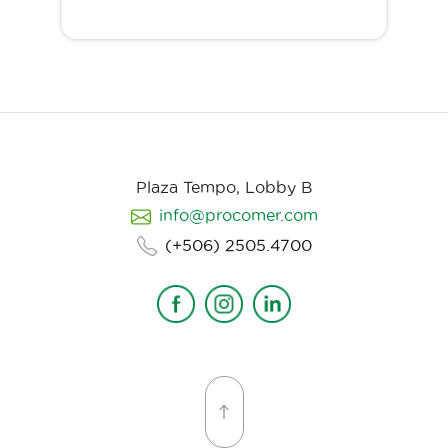
Plaza Tempo, Lobby B
info@procomer.com
(+506) 2505.4700