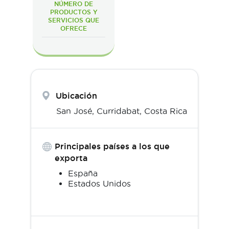
NÚMERO DE
PRODUCTOS Y
SERVICIOS QUE
OFRECE
Ubicación
San José,
Curridabat
,
Costa Rica
Principales países a los que
exporta
España
Estados Unidos