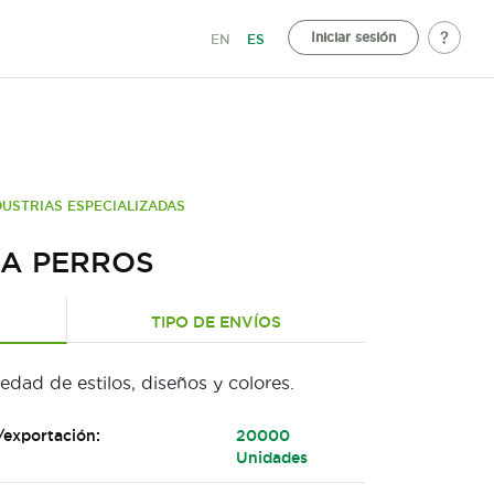
Iniciar sesión
EN
ES
DUSTRIAS ESPECIALIZADAS
RA PERROS
TIPO DE ENVÍOS
edad de estilos, diseños y colores.
/exportación:
20000
Unidades