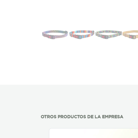
OTROS PRODUCTOS DE LA EMPRESA