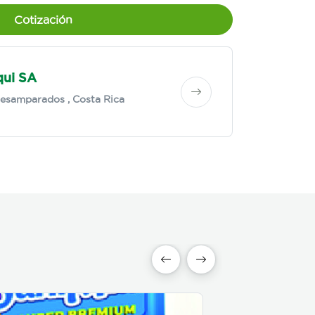
Cotización
qui SA
esamparados
, Costa Rica