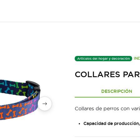
IN
Artículos del hogar y decoración
COLLARES PA
DESCRIPCIÓN
Collares de perros con vari
Capacidad de producción