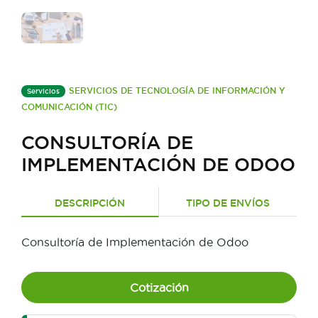
SERVICIOS DE TECNOLOGÍA DE INFORMACIÓN Y
Servicios
COMUNICACIÓN (TIC)
CONSULTORÍA DE
IMPLEMENTACIÓN DE ODOO
DESCRIPCIÓN
TIPO DE ENVÍOS
Consultoría de Implementación de Odoo
Cotización