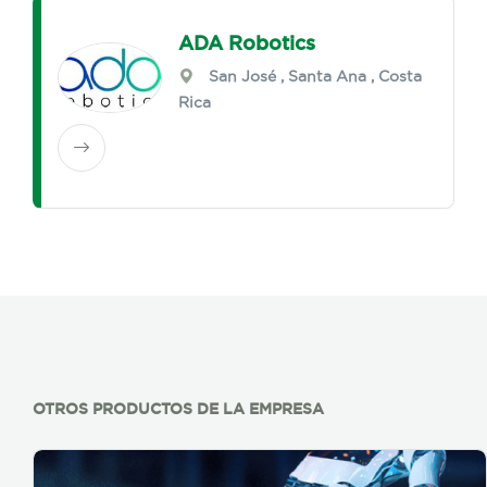
ADA Robotics
San José
,
Santa Ana
, Costa
Rica
OTROS PRODUCTOS DE LA EMPRESA