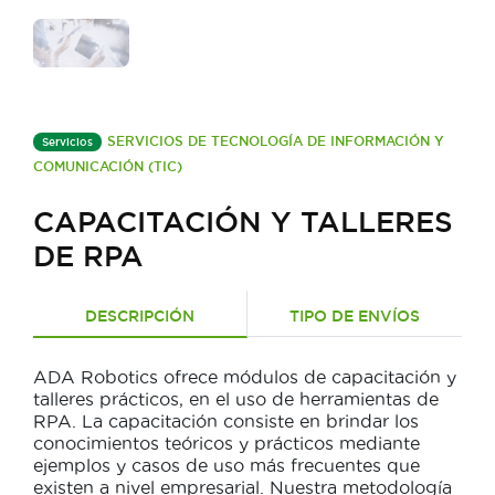
SERVICIOS DE TECNOLOGÍA DE INFORMACIÓN Y
Servicios
COMUNICACIÓN (TIC)
CAPACITACIÓN Y TALLERES
DE RPA
DESCRIPCIÓN
TIPO DE ENVÍOS
ADA Robotics ofrece módulos de capacitación y
talleres prácticos, en el uso de herramientas de
RPA. La capacitación consiste en brindar los
conocimientos teóricos y prácticos mediante
ejemplos y casos de uso más frecuentes que
existen a nivel empresarial. Nuestra metodología