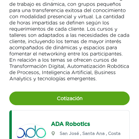
de trabajo es dinámica, con grupos pequeños
para una transferencia exitosa del conocimiento
con modalidad presencial y virtual. La cantidad
de horas impartidas se definen según los
requerimientos de cada cliente. Los cursos y
talleres son adaptados a las necesidades de cada
cliente, incluyendo los temas de mayor interés
acompañados de dinámicas y espacios para
fomentar el networking entre los participantes.
En relación a los temas se ofrecen cursos de
Transformación Digital, Automatización Robótica
de Procesos, Inteligencia Artificial, Business
Analytics y tecnologías emergentes.
Cotización
ADA Robotics
San José
,
Santa Ana
, Costa