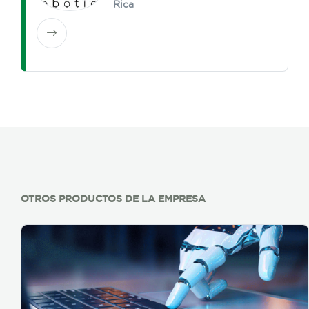
Rica
OTROS PRODUCTOS DE LA EMPRESA