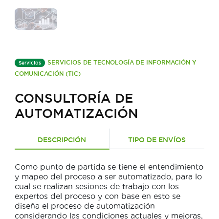
SERVICIOS DE TECNOLOGÍA DE INFORMACIÓN Y
Servicios
COMUNICACIÓN (TIC)
CONSULTORÍA DE
AUTOMATIZACIÓN
DESCRIPCIÓN
TIPO DE ENVÍOS
Como punto de partida se tiene el entendimiento
y mapeo del proceso a ser automatizado, para lo
cual se realizan sesiones de trabajo con los
expertos del proceso y con base en esto se
diseña el proceso de automatización
considerando las condiciones actuales y mejoras,