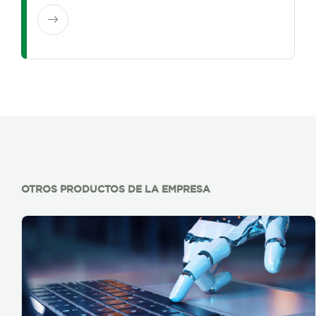
OTROS PRODUCTOS DE LA EMPRESA