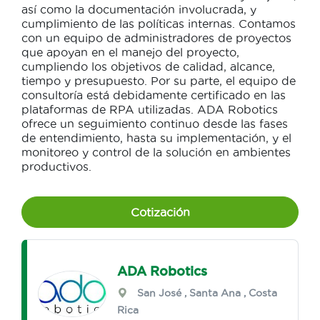
así como la documentación involucrada, y
cumplimiento de las políticas internas. Contamos
con un equipo de administradores de proyectos
que apoyan en el manejo del proyecto,
cumpliendo los objetivos de calidad, alcance,
tiempo y presupuesto. Por su parte, el equipo de
consultoría está debidamente certificado en las
plataformas de RPA utilizadas. ADA Robotics
ofrece un seguimiento continuo desde las fases
de entendimiento, hasta su implementación, y el
monitoreo y control de la solución en ambientes
productivos.
Cotización
ADA Robotics
San José
,
Santa Ana
, Costa
Rica