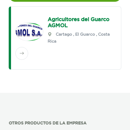
Agricultores del Guarco
AGMOL
Cartago
,
El Guarco
, Costa
Rica
OTROS PRODUCTOS DE LA EMPRESA