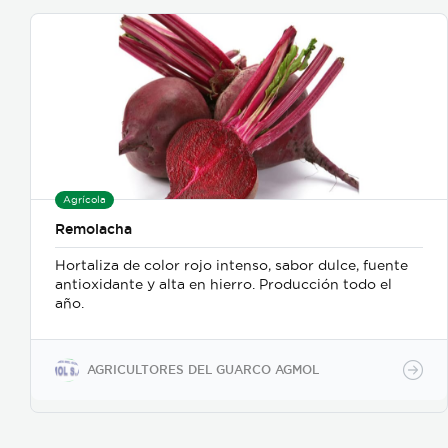
Agrícola
Remolacha
Hortaliza de color rojo intenso, sabor dulce, fuente
antioxidante y alta en hierro. Producción todo el
año.
AGRICULTORES DEL GUARCO AGMOL