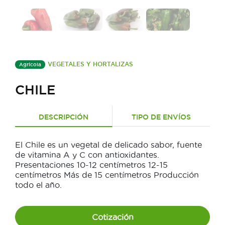
VEGETALES Y HORTALIZAS
Agrícola
CHILE
DESCRIPCIÓN
TIPO DE ENVÍOS
El Chile es un vegetal de delicado sabor, fuente
de vitamina A y C con antioxidantes.
Presentaciones 10-12 centímetros 12-15
centímetros Más de 15 centímetros Producción
todo el año.
Cotización