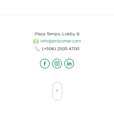
Plaza Tempo, Lobby B
info@procomer.com
(+506) 2505.4700