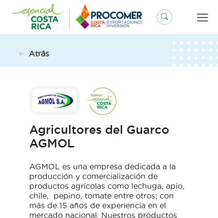
Saltar
al
contenido
Atrás
Agricultores del Guarco
AGMOL
AGMOL es una empresa dedicada a la
producción y comercialización de
productos agrícolas como lechuga, apio,
chile, pepino, tomate entre otros; con
más de 15 años de experiencia en el
mercado nacional. Nuestros productos