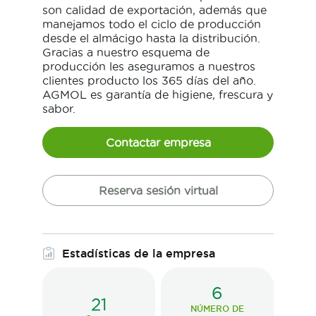
son calidad de exportación, además que
manejamos todo el ciclo de producción
desde el almácigo hasta la distribución.
Gracias a nuestro esquema de
producción les aseguramos a nuestros
clientes producto los 365 días del año.
AGMOL es garantía de higiene, frescura y
sabor.
Contactar empresa
Reserva sesión virtual
Estadísticas de la empresa
6
21
NÚMERO DE