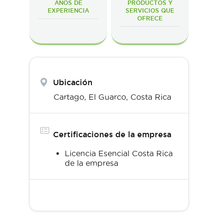
AÑOS DE
PRODUCTOS Y
EXPERIENCIA
SERVICIOS QUE
OFRECE
Ubicación
Cartago,
El Guarco
,
Costa Rica
Certificaciones de la empresa
Licencia Esencial Costa Rica
de la empresa