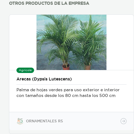
OTROS PRODUCTOS DE LA EMPRESA
Agrícola
Arecas (Dypsis Lutescens)
Palma de hojas verdes para uso exterior e interior
con tamaños desde los 80 cm hasta los 500 cm
ORNAMENTALES R5