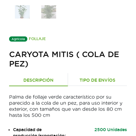
FOLLAJE
Agrícola
CARYOTA MITIS ( COLA DE
PEZ)
DESCRIPCIÓN
TIPO DE ENVÍOS
Palma de follaje verde característico por su
parecido a la cola de un pez, para uso interior y
exterior, con tamaños que van desde los 80 cm
hasta los 500 cm
Capacidad de
2500 Unidades
producción/exportación: