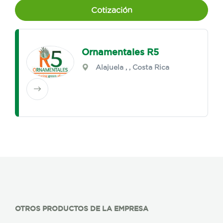
Cotización
Ornamentales R5
Alajuela
,
, Costa Rica
OTROS PRODUCTOS DE LA EMPRESA