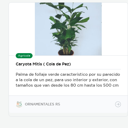
Agrícola
Caryota Mitis ( Cola de Pez)
Palma de follaje verde característico por su parecido
a la cola de un pez, para uso interior y exterior, con
tamaños que van desde los 80 cm hasta los 500 cm
ORNAMENTALES R5