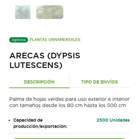
PLANTAS ORNAMENTALES
Agrícola
ARECAS (DYPSIS
LUTESCENS)
DESCRIPCIÓN
TIPO DE ENVÍOS
Palma de hojas verdes para uso exterior e interior
con tamaños desde los 80 cm hasta los 500 cm
Capacidad de
2500 Unidades
producción/exportación: