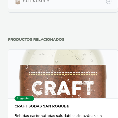
CAFE NARANJO
PRODUCTOS RELACIONADOS
Alimentario
CRAFT SODAS SAN ROQUE®
Bebidas carbonatadas saludables sin azúcar, sin