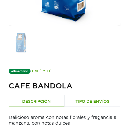
CAFÉ Y TÉ
Alimentario
CAFE BANDOLA
DESCRIPCIÓN
TIPO DE ENVÍOS
Delicioso aroma con notas florales y fragancia a
manzana, con notas dulces