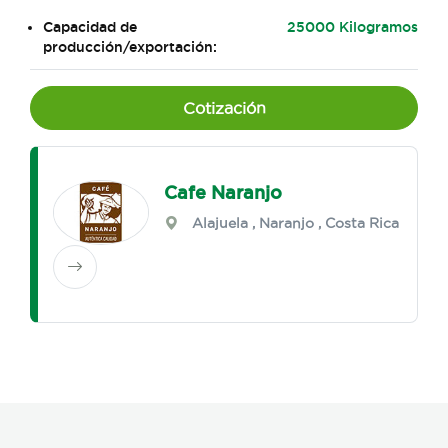
Capacidad de
25000 Kilogramos
producción/exportación:
Cotización
Cafe Naranjo
Alajuela
,
Naranjo
, Costa Rica