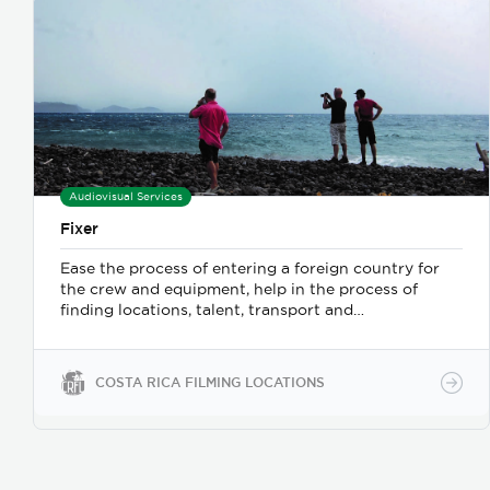
Audiovisual Services
Fixer
Ease the process of entering a foreign country for
the crew and equipment, help in the process of
finding locations, talent, transport and
accomodation in the country.
COSTA RICA FILMING LOCATIONS