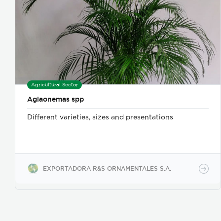
Agricultural Sector
Aglaonemas spp
Different varieties, sizes and presentations
EXPORTADORA R&S ORNAMENTALES S.A.