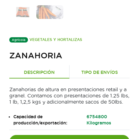
VEGETALES Y HORTALIZAS
Agrícola
ZANAHORIA
DESCRIPCIÓN
TIPO DE ENVÍOS
Zanahorias de altura en presentaciones retail y a
granel. Contamos con presentaciones de 1.25 lbs,
1 lb, 1,2,5 kgs y adicionalmente sacos de 50lbs.
Capacidad de
6754800
producción/exportación:
Kilogramos