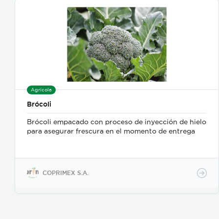
Agrícola
Brócoli
Brócoli empacado con proceso de inyección de hielo
para asegurar frescura en el momento de entrega
COPRIMEX S.A.