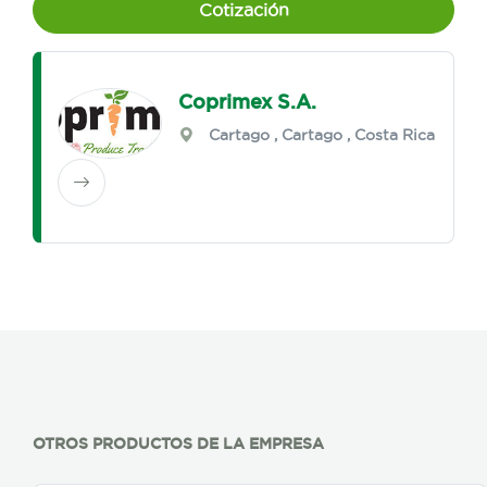
Cotización
Coprimex S.A.
Cartago
,
Cartago
, Costa Rica
OTROS PRODUCTOS DE LA EMPRESA