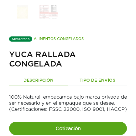
ALIMENTOS CONGELADOS
Alimentario
YUCA RALLADA
CONGELADA
DESCRIPCIÓN
TIPO DE ENVÍOS
100% Natural, empacamos bajo marca privada de
ser necesario y en el empaque que se desee.
(Certificaciones: FSSC 22000, ISO 9001, HACCP)
Cotización