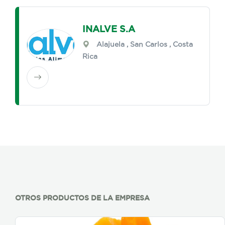
INALVE S.A
Alajuela
,
San Carlos
, Costa
Rica
OTROS PRODUCTOS DE LA EMPRESA