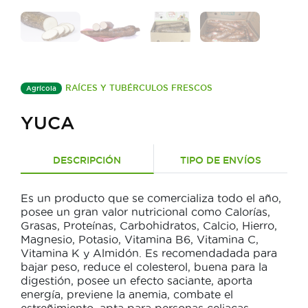
RAÍCES Y TUBÉRCULOS FRESCOS
Agrícola
YUCA
DESCRIPCIÓN
TIPO DE ENVÍOS
Es un producto que se comercializa todo el año,
posee un gran valor nutricional como Calorías,
Grasas, Proteínas, Carbohidratos, Calcio, Hierro,
Magnesio, Potasio, Vitamina B6, Vitamina C,
Vitamina K y Almidón. Es recomendadada para
bajar peso, reduce el colesterol, buena para la
digestión, posee un efecto saciante, aporta
energía, previene la anemia, combate el