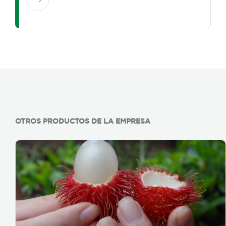
OTROS PRODUCTOS DE LA EMPRESA