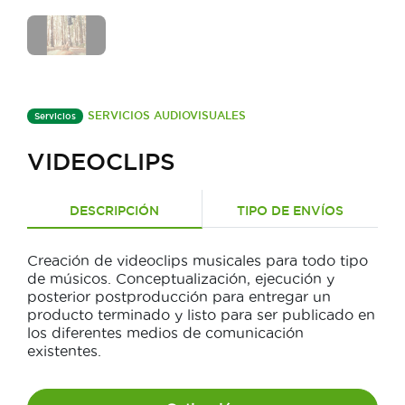
SERVICIOS AUDIOVISUALES
Servicios
VIDEOCLIPS
DESCRIPCIÓN
TIPO DE ENVÍOS
Creación de videoclips musicales para todo tipo
de músicos. Conceptualización, ejecución y
posterior postproducción para entregar un
producto terminado y listo para ser publicado en
los diferentes medios de comunicación
existentes.