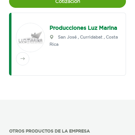
Cotización
Producciones Luz Marina
San José
,
Curridabat
, Costa
Rica
OTROS PRODUCTOS DE LA EMPRESA