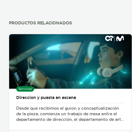
PRODUCTOS RELACIONADOS
Servicios
Direccion y puesta en escena
Desde que recibimos el guion y conceptualización
de la pieza, comienza un trabajo de mesa entre el
departamento de dirección, el departamento de arte,
y posteriormente se incorpora el de fotografia,
buscamos reforzar la historia, nos centramos