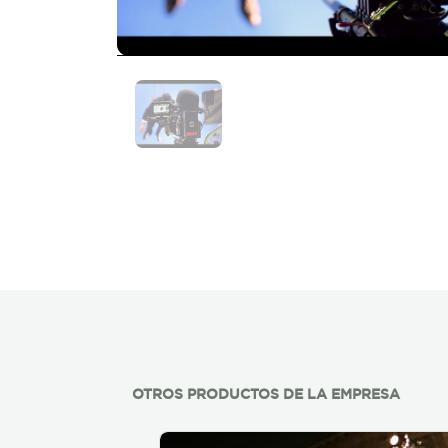
OTROS PRODUCTOS DE LA EMPRESA