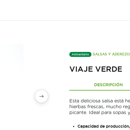
SALSAS Y ADEREZO
Alimentario
VIAJE VERDE
DESCRIPCIÓN
Esta deliciosa salsa está
hierbas frescas, mucho re
picante. Ideal para sopas y
Capacidad de producción