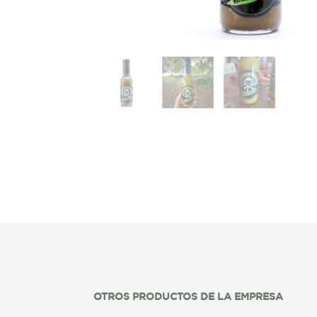
OTROS PRODUCTOS DE LA EMPRESA