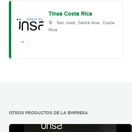
Tinsa Costa Rica
San José
,
Santa Ana
, Costa
Rica
OTROS PRODUCTOS DE LA EMPRESA