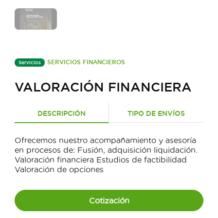
SERVICIOS FINANCIEROS
Servicios
VALORACIÓN FINANCIERA
DESCRIPCIÓN
TIPO DE ENVÍOS
Ofrecemos nuestro acompañamiento y asesoría
en procesos de: Fusión, adquisición liquidación.
Valoración financiera Estudios de factibilidad
Valoración de opciones
Cotización