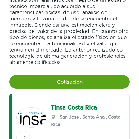
avalúos son realizados por medio de un estudio
técnico imparcial, de acuerdo a sus
características físicas, de uso, análisis del
mercado y la zona en donde se encuentra el
inmueble. Siendo así una estimación clara y
precisa del valor de la propiedad. En cuanto otro
tipo de bienes, se analiza el estado físico en que
se encuentran, la funcionalidad y el valor que
tengan en el mercado. Lo anterior realizado con
tecnología de última generación y profesionales
altamente calificados.
Cotización
Tinsa Costa Rica
San José
,
Santa Ana
, Costa
Rica