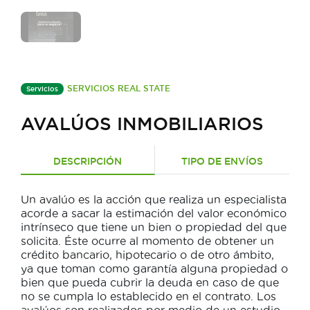
SERVICIOS REAL STATE
Servicios
AVALÚOS INMOBILIARIOS
DESCRIPCIÓN
TIPO DE ENVÍOS
Un avalúo es la acción que realiza un especialista
acorde a sacar la estimación del valor económico
intrínseco que tiene un bien o propiedad del que
solicita. Éste ocurre al momento de obtener un
crédito bancario, hipotecario o de otro ámbito,
ya que toman como garantía alguna propiedad o
bien que pueda cubrir la deuda en caso de que
no se cumpla lo establecido en el contrato. Los