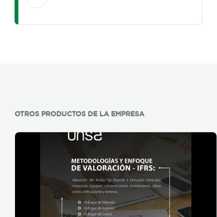
OTROS PRODUCTOS DE LA EMPRESA