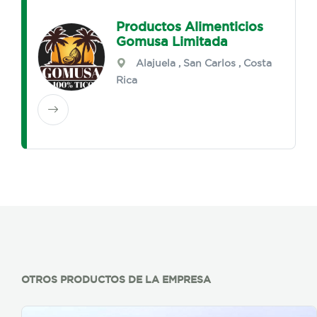
Productos Alimenticios
Gomusa Limitada
Alajuela
,
San Carlos
, Costa
Rica
OTROS PRODUCTOS DE LA EMPRESA