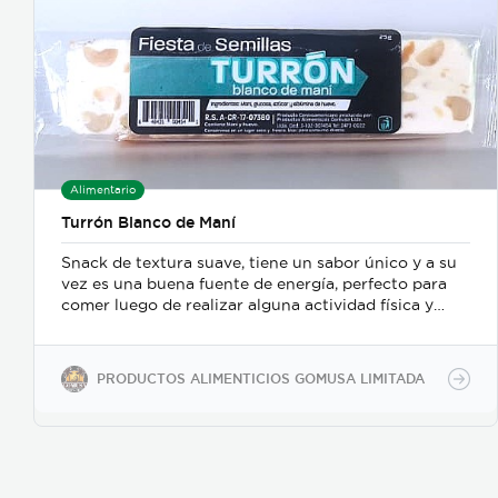
Alimentario
Turrón Blanco de Maní
Snack de textura suave, tiene un sabor único y a su
vez es una buena fuente de energía, perfecto para
comer luego de realizar alguna actividad física y
deportes de alto consumo calórico.
PRODUCTOS ALIMENTICIOS GOMUSA LIMITADA