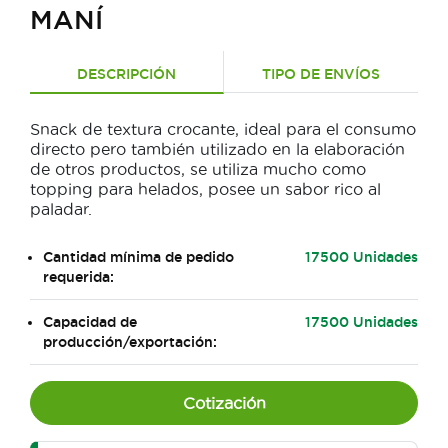
MANÍ
DESCRIPCIÓN
TIPO DE ENVÍOS
Snack de textura crocante, ideal para el consumo
directo pero también utilizado en la elaboración
de otros productos, se utiliza mucho como
topping para helados, posee un sabor rico al
paladar.
Cantidad mínima de pedido
17500 Unidades
requerida:
Capacidad de
17500 Unidades
producción/exportación:
Cotización