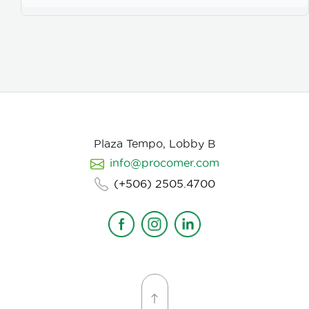
Plaza Tempo, Lobby B
info@procomer.com
(+506) 2505.4700