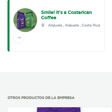
Smile! it's a Costarican
Coffee
Alajuela
,
Alajuela
, Costa Rica
OTROS PRODUCTOS DE LA EMPRESA