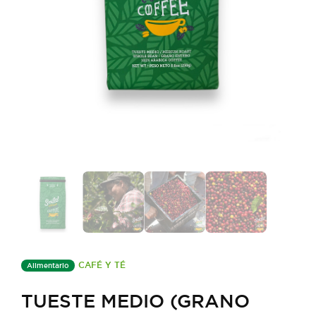
CAFÉ Y TÉ
Alimentario
TUESTE MEDIO (GRANO